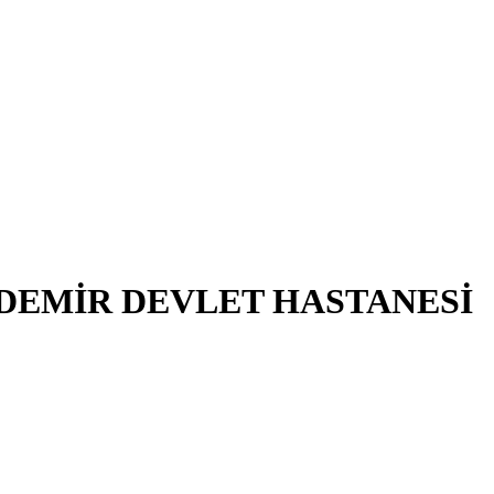
ZDEMİR DEVLET HASTANESİ