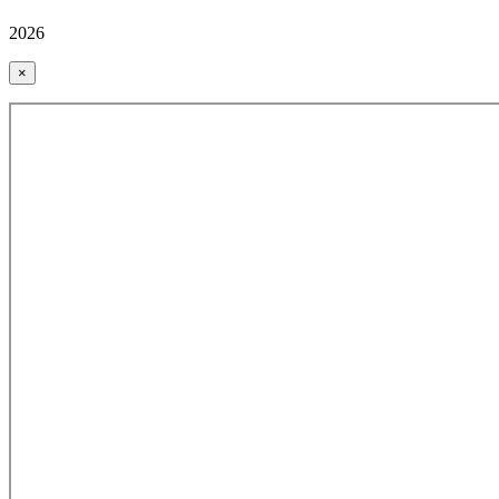
2026
×