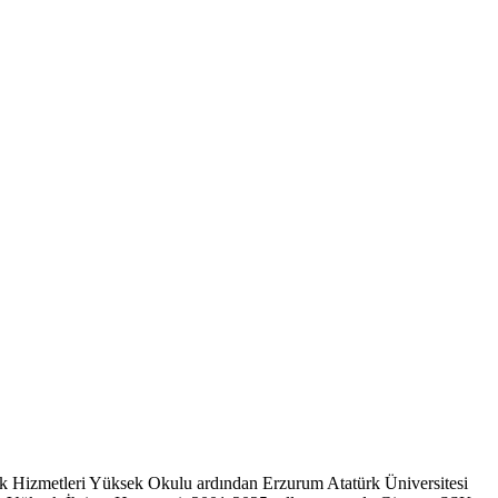
lek Hizmetleri Yüksek Okulu ardından Erzurum Atatürk Üniversitesi