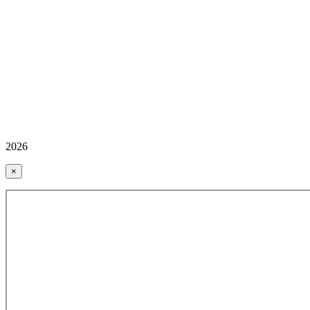
2026
×