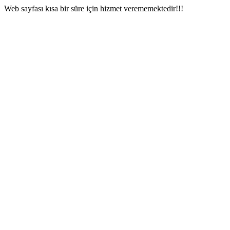
Web sayfası kısa bir süre için hizmet verememektedir!!!